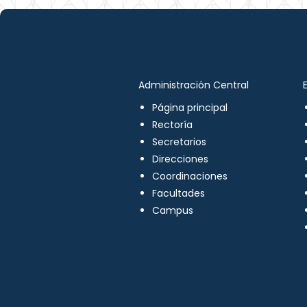
Administración Central
Página principal
Rectoría
Secretarios
Direcciones
Coordinaciones
Facultades
Campus