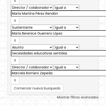
Comenzar nueva busqueda
Mostrar filtros avanzados