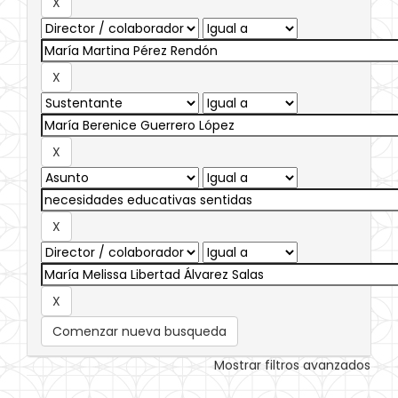
Comenzar nueva busqueda
Mostrar filtros avanzados