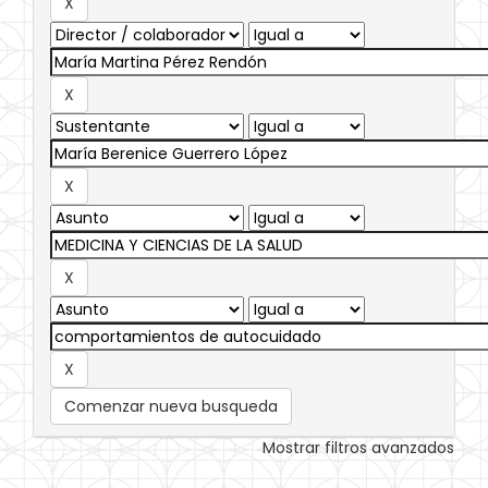
Comenzar nueva busqueda
Mostrar filtros avanzados