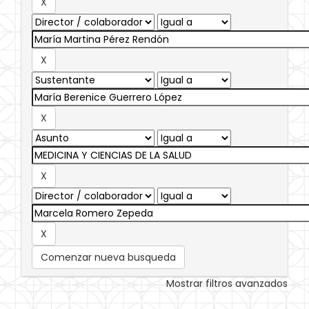
Comenzar nueva busqueda
Mostrar filtros avanzados