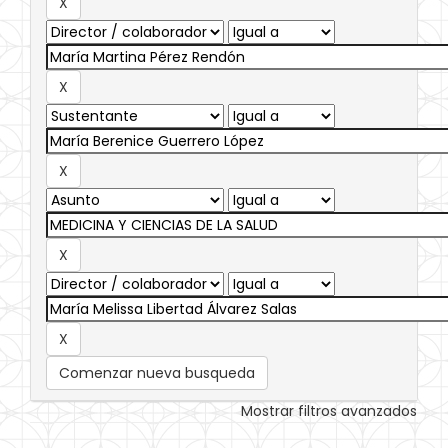
Comenzar nueva busqueda
Mostrar filtros avanzados