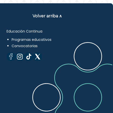
Volver arriba ∧
Educación Continua
Programas educativos
Convocatorias