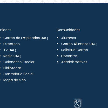
Enlaces
Comunidades
Correo de Empleados UAQ
Alumnos
Directorio
Correo Alumnos UAQ
TV UAQ
Solicitud Correo
Radio UAQ
Docentes
Calendario Escolar
Administrativos
Bibliotecas
Contraloría Social
Mapa de sitio