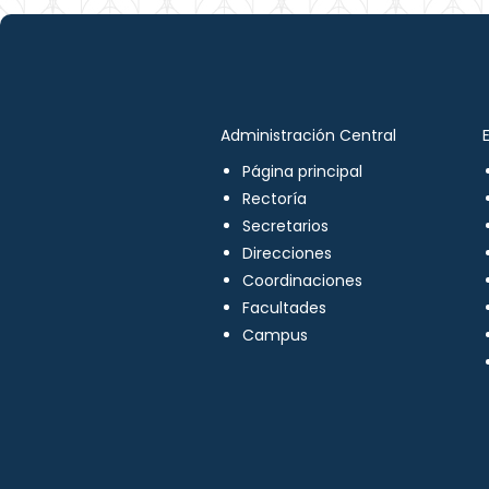
Administración Central
Página principal
Rectoría
Secretarios
Direcciones
Coordinaciones
Facultades
Campus