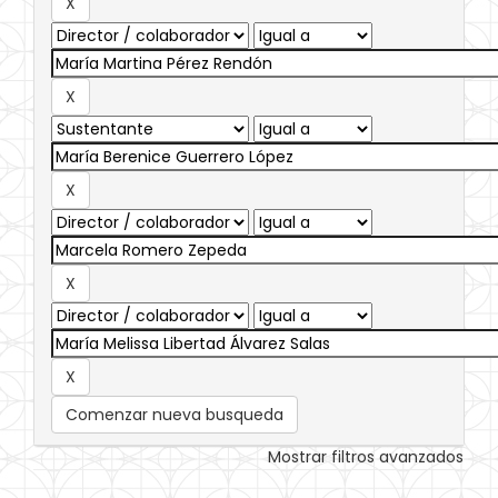
Comenzar nueva busqueda
Mostrar filtros avanzados