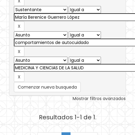
Comenzar nueva busqueda
Mostrar filtros avanzados
Resultados 1-1 de 1.