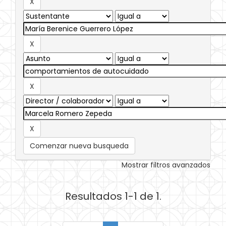
Comenzar nueva busqueda
Mostrar filtros avanzados
Resultados 1-1 de 1.