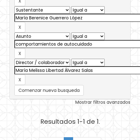
Comenzar nueva busqueda
Mostrar filtros avanzados
Resultados 1-1 de 1.