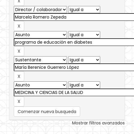
Comenzar nueva busqueda
Mostrar filtros avanzados