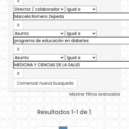
Comenzar nueva busqueda
Mostrar filtros avanzados
Resultados 1-1 de 1.