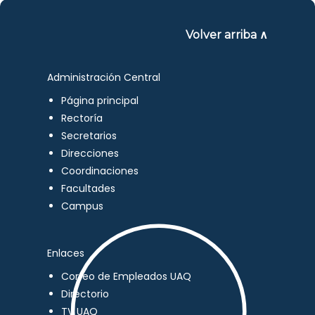
Volver arriba ∧
Administración Central
Página principal
Rectoría
Secretarios
Direcciones
Coordinaciones
Facultades
Campus
Enlaces
Correo de Empleados UAQ
Directorio
TV UAQ