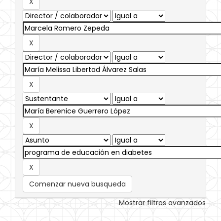
Comenzar nueva busqueda
Mostrar filtros avanzados