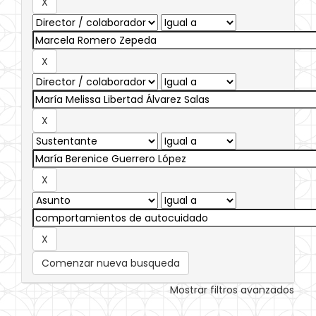
Comenzar nueva busqueda
Mostrar filtros avanzados