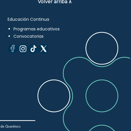
Volver arriba ∧
Educación Continua
Programas educativos
Convocatorias