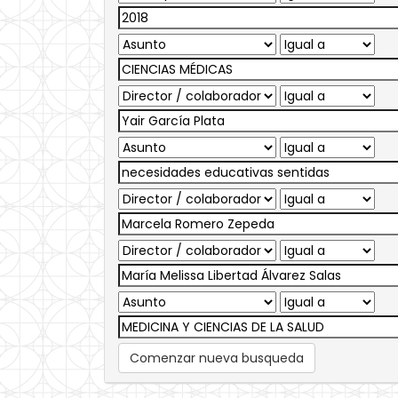
Comenzar nueva busqueda