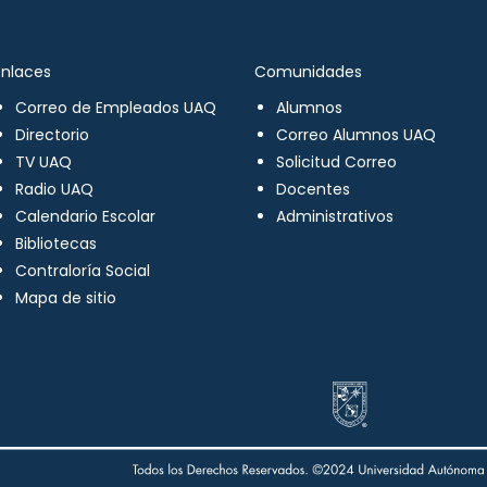
Enlaces
Comunidades
Correo de Empleados UAQ
Alumnos
Directorio
Correo Alumnos UAQ
TV UAQ
Solicitud Correo
Radio UAQ
Docentes
Calendario Escolar
Administrativos
Bibliotecas
Contraloría Social
Mapa de sitio