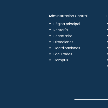
Administración Central
Página principal
Rectoría
Secretarios
Direcciones
Coordinaciones
Facultades
Campus