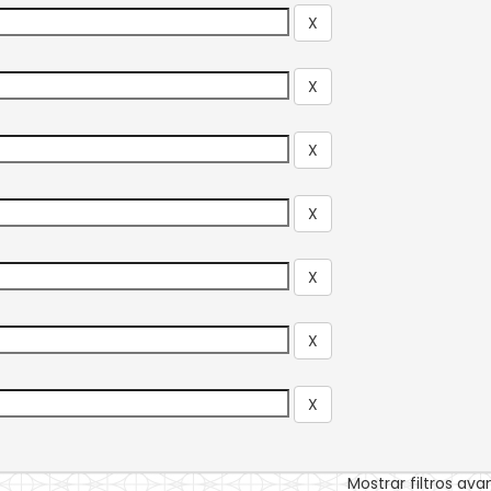
Mostrar filtros av