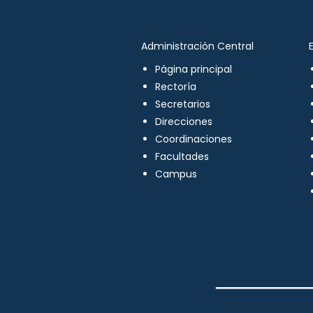
Administración Central
Página principal
Rectoría
Secretarios
Direcciones
Coordinaciones
Facultades
Campus