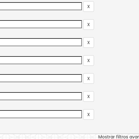
Mostrar filtros av