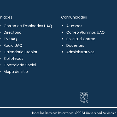
Enlaces
Comunidades
Correo de Empleados UAQ
Alumnos
Directorio
Correo Alumnos UAQ
TV UAQ
Solicitud Correo
Radio UAQ
Docentes
Calendario Escolar
Administrativos
Bibliotecas
Contraloría Social
Mapa de sitio