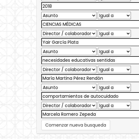
Comenzar nueva busqueda