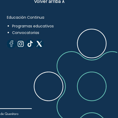
Volver arriba ∧
Educación Continua
Programas educativos
Convocatorias