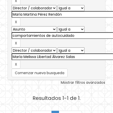
Comenzar nueva busqueda
Mostrar filtros avanzados
Resultados 1-1 de 1.