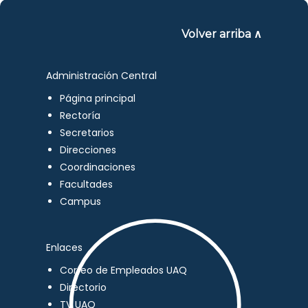
Volver arriba ∧
Administración Central
Página principal
Rectoría
Secretarios
Direcciones
Coordinaciones
Facultades
Campus
Enlaces
Correo de Empleados UAQ
Directorio
TV UAQ