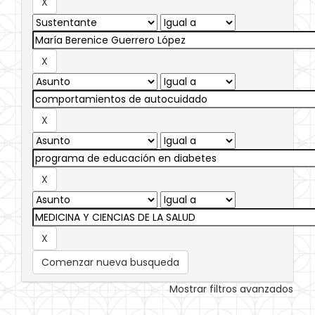
Comenzar nueva busqueda
Mostrar filtros avanzados