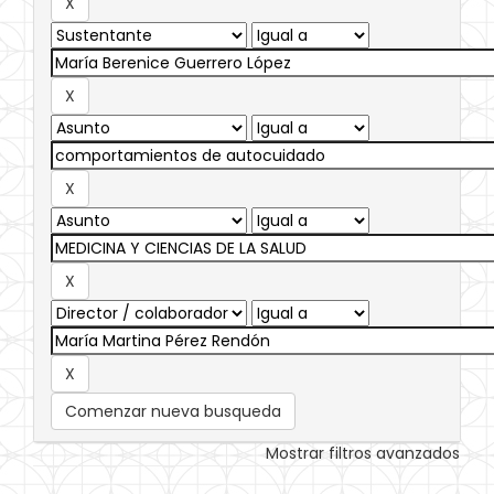
Comenzar nueva busqueda
Mostrar filtros avanzados