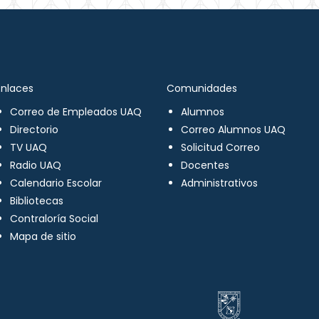
Enlaces
Comunidades
Correo de Empleados UAQ
Alumnos
Directorio
Correo Alumnos UAQ
TV UAQ
Solicitud Correo
Radio UAQ
Docentes
Calendario Escolar
Administrativos
Bibliotecas
Contraloría Social
Mapa de sitio