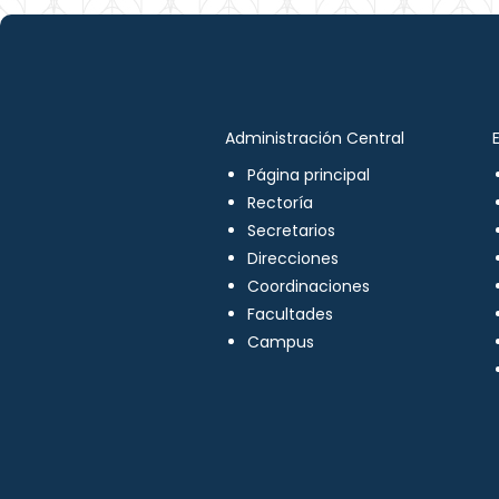
Administración Central
Página principal
Rectoría
Secretarios
Direcciones
Coordinaciones
Facultades
Campus