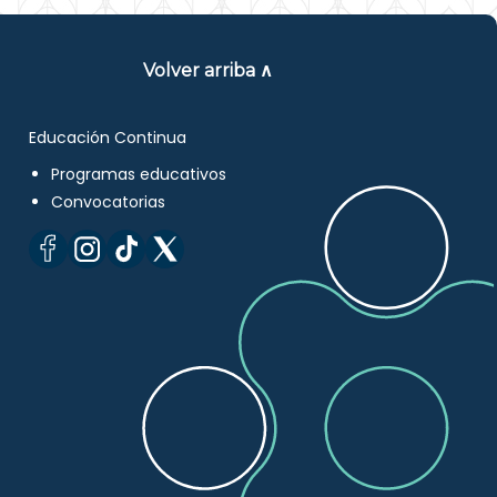
Volver arriba ∧
Educación Continua
Programas educativos
Convocatorias