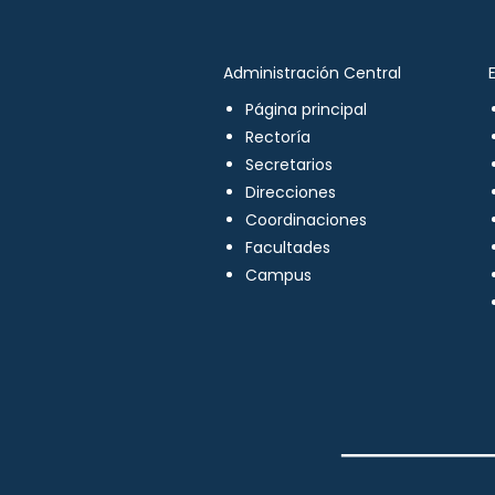
Administración Central
Página principal
Rectoría
Secretarios
Direcciones
Coordinaciones
Facultades
Campus