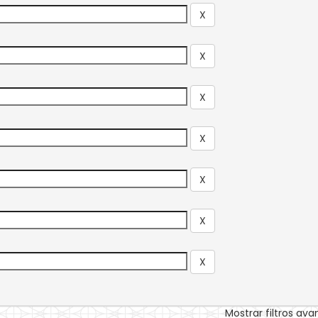
Mostrar filtros av