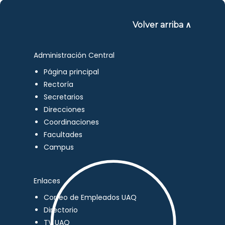
Volver arriba ∧
Administración Central
Página principal
Rectoría
Secretarios
Direcciones
Coordinaciones
Facultades
Campus
Enlaces
Correo de Empleados UAQ
Directorio
TV UAQ