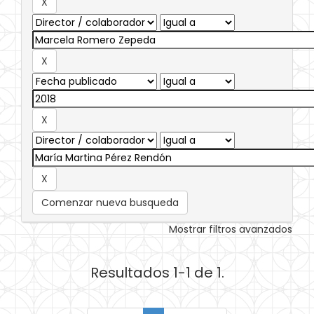
Comenzar nueva busqueda
Mostrar filtros avanzados
Resultados 1-1 de 1.