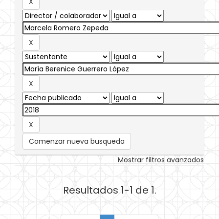
Comenzar nueva busqueda
Mostrar filtros avanzados
Resultados 1-1 de 1.