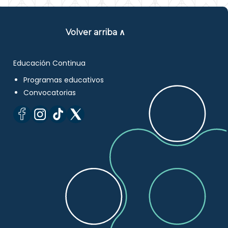
Volver arriba ∧
Educación Continua
Programas educativos
Convocatorias