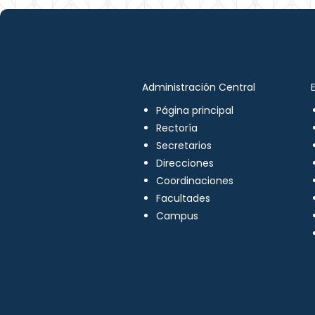
Administración Central
Página principal
Rectoría
Secretarios
Direcciones
Coordinaciones
Facultades
Campus