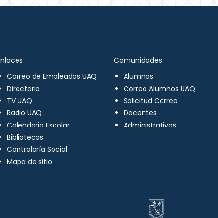
Enlaces
Comunidades
Correo de Empleados UAQ
Alumnos
Directorio
Correo Alumnos UAQ
TV UAQ
Solicitud Correo
Radio UAQ
Docentes
Calendario Escolar
Administrativos
Bibliotecas
Contraloría Social
Mapa de sitio