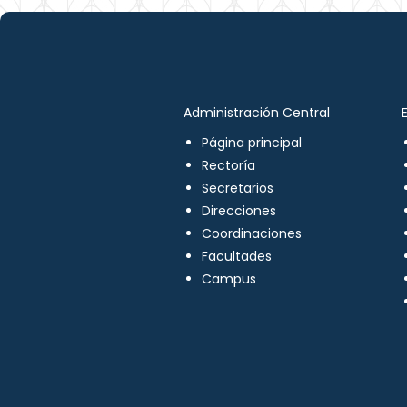
Administración Central
Página principal
Rectoría
Secretarios
Direcciones
Coordinaciones
Facultades
Campus