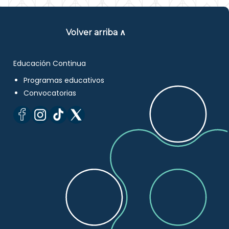
Volver arriba ∧
Educación Continua
Programas educativos
Convocatorias