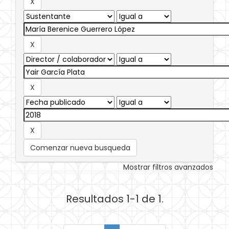
Comenzar nueva busqueda
Mostrar filtros avanzados
Resultados 1-1 de 1.