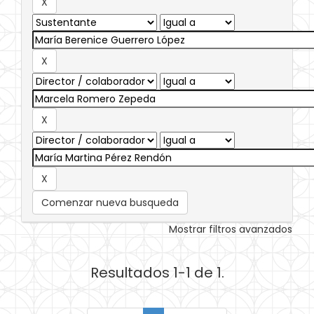
Comenzar nueva busqueda
Mostrar filtros avanzados
Resultados 1-1 de 1.