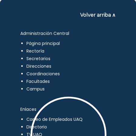
Volver arriba ∧
Administración Central
Página principal
Rectoría
Secretarios
Direcciones
Coordinaciones
Facultades
Campus
Enlaces
Correo de Empleados UAQ
Directorio
TV UAQ