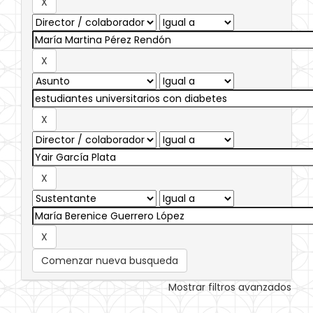
Comenzar nueva busqueda
Mostrar filtros avanzados