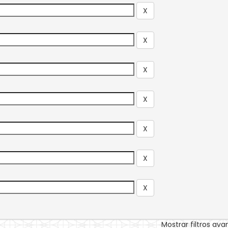
Mostrar filtros av