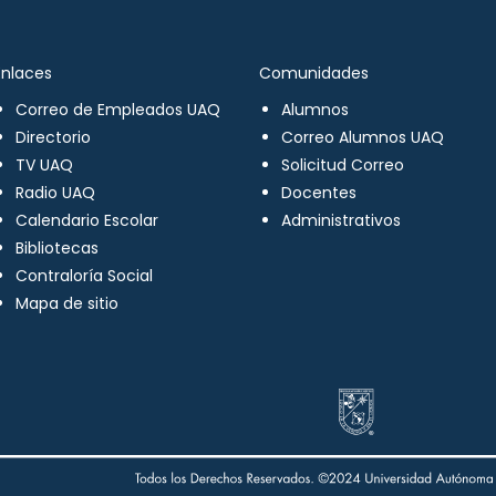
Enlaces
Comunidades
Correo de Empleados UAQ
Alumnos
Directorio
Correo Alumnos UAQ
TV UAQ
Solicitud Correo
Radio UAQ
Docentes
Calendario Escolar
Administrativos
Bibliotecas
Contraloría Social
Mapa de sitio