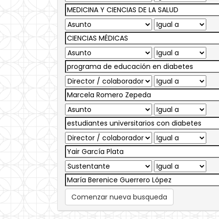
Comenzar nueva busqueda