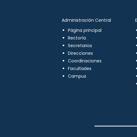
Administración Central
Página principal
Rectoría
Secretarios
Direcciones
Coordinaciones
Facultades
Campus