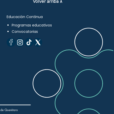
Volver arriba ∧
Educación Continua
Programas educativos
Convocatorias