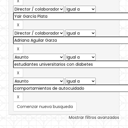
Comenzar nueva busqueda
Mostrar filtros avanzados