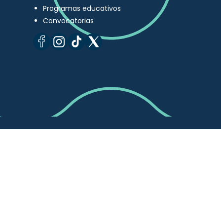
Programas educativos
Convocatorias