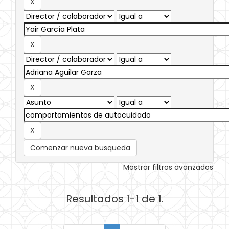
Comenzar nueva busqueda
Mostrar filtros avanzados
Resultados 1-1 de 1.