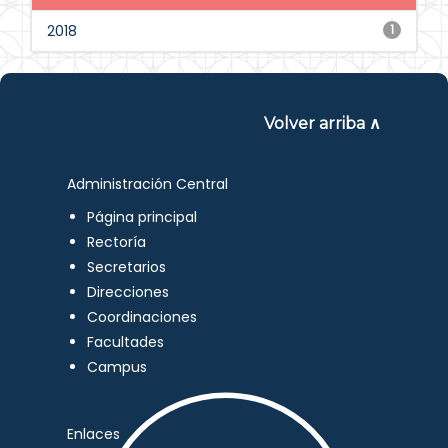
2018
1
Volver arriba ∧
Administración Central
Página principal
Rectoría
Secretarios
Direcciones
Coordinaciones
Facultades
Campus
Enlaces