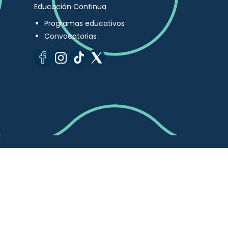
Educación Continua
Programas educativos
Convocatorias