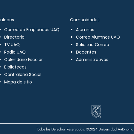
Enlaces
Comunidades
Correo de Empleados UAQ
Alumnos
Directorio
Correo Alumnos UAQ
TV UAQ
Solicitud Correo
Radio UAQ
Docentes
Calendario Escolar
Administrativos
Bibliotecas
Contraloría Social
Mapa de sitio