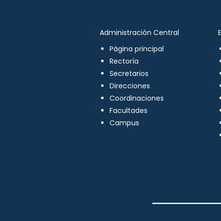
Administración Central
Página principal
Rectoría
Secretarios
Direcciones
Coordinaciones
Facultades
Campus