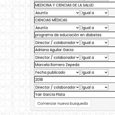
Comenzar nueva busqueda