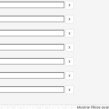
Mostrar filtros av