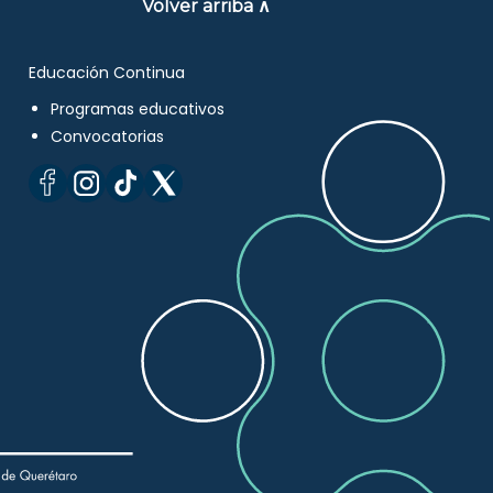
Volver arriba ∧
Educación Continua
Programas educativos
Convocatorias