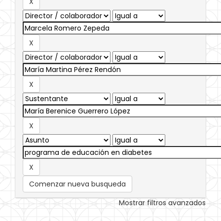
Comenzar nueva busqueda
Mostrar filtros avanzados