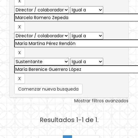
Comenzar nueva busqueda
Mostrar filtros avanzados
Resultados 1-1 de 1.