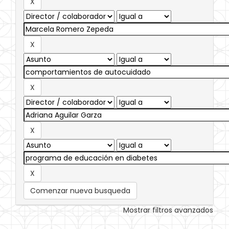
Comenzar nueva busqueda
Mostrar filtros avanzados