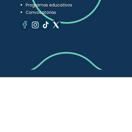
Programas educativos
Convocatorias