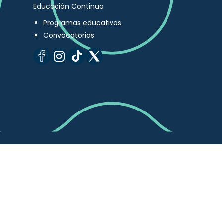
Educación Continua
Programas educativos
Convocatorias