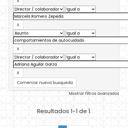
Comenzar nueva busqueda
Mostrar filtros avanzados
Resultados 1-1 de 1.