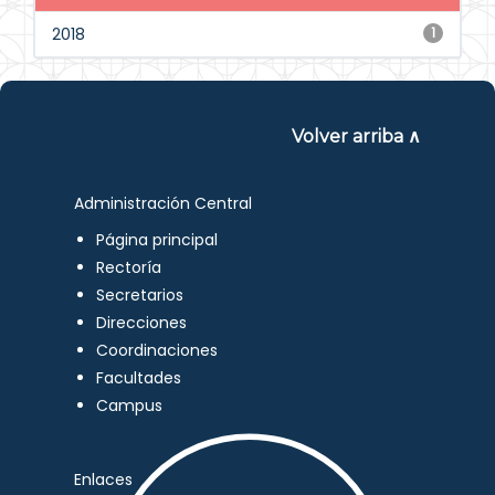
2018
1
Volver arriba ∧
Administración Central
Página principal
Rectoría
Secretarios
Direcciones
Coordinaciones
Facultades
Campus
Enlaces