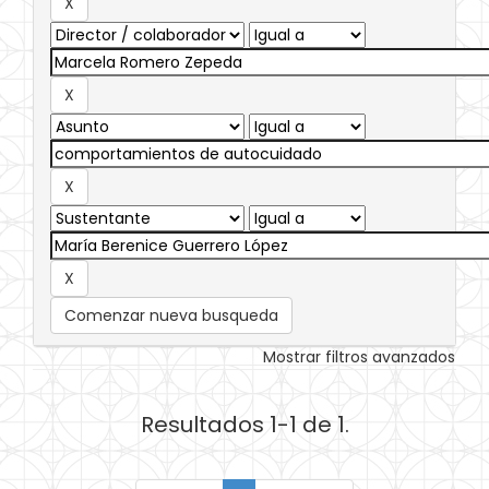
Comenzar nueva busqueda
Mostrar filtros avanzados
Resultados 1-1 de 1.