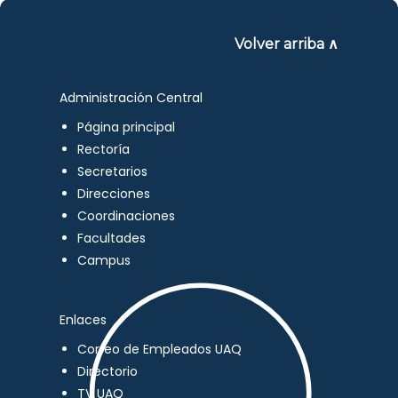
Volver arriba ∧
Administración Central
Página principal
Rectoría
Secretarios
Direcciones
Coordinaciones
Facultades
Campus
Enlaces
Correo de Empleados UAQ
Directorio
TV UAQ