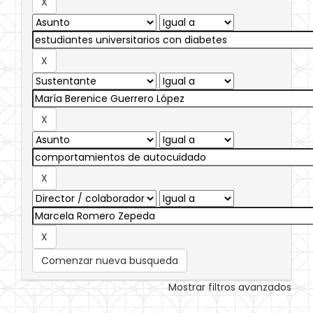
Comenzar nueva busqueda
Mostrar filtros avanzados