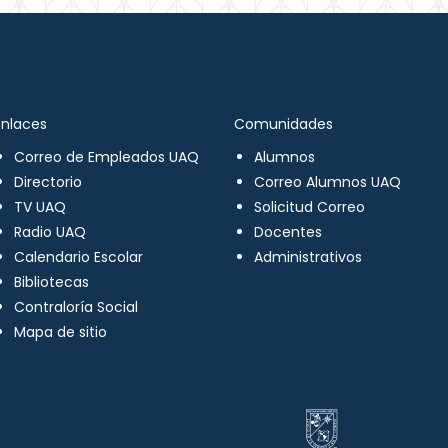
Enlaces
Comunidades
Correo de Empleados UAQ
Alumnos
Directorio
Correo Alumnos UAQ
TV UAQ
Solicitud Correo
Radio UAQ
Docentes
Calendario Escolar
Administrativos
Bibliotecas
Contraloría Social
Mapa de sitio