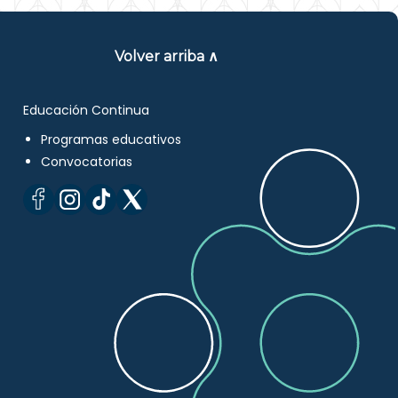
Volver arriba ∧
Educación Continua
Programas educativos
Convocatorias