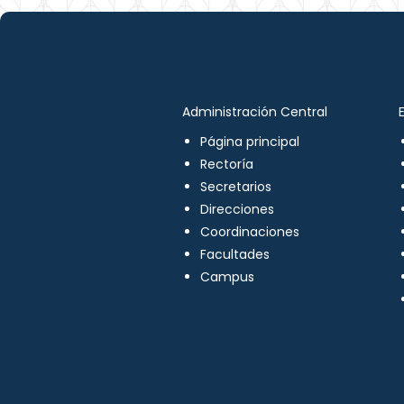
Administración Central
Página principal
Rectoría
Secretarios
Direcciones
Coordinaciones
Facultades
Campus