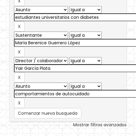
Comenzar nueva busqueda
Mostrar filtros avanzados