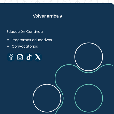
Volver arriba ∧
Educación Continua
Programas educativos
Convocatorias