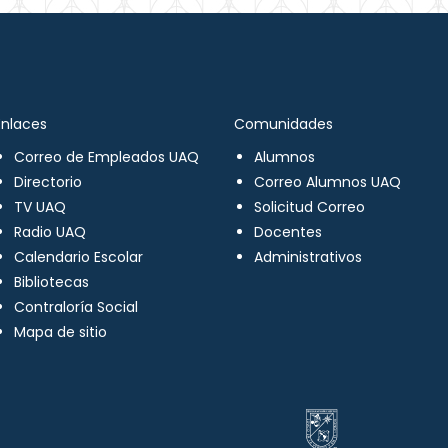
Enlaces
Comunidades
Correo de Empleados UAQ
Alumnos
Directorio
Correo Alumnos UAQ
TV UAQ
Solicitud Correo
Radio UAQ
Docentes
Calendario Escolar
Administrativos
Bibliotecas
Contraloría Social
Mapa de sitio