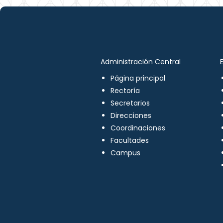
Administración Central
Página principal
Rectoría
Secretarios
Direcciones
Coordinaciones
Facultades
Campus