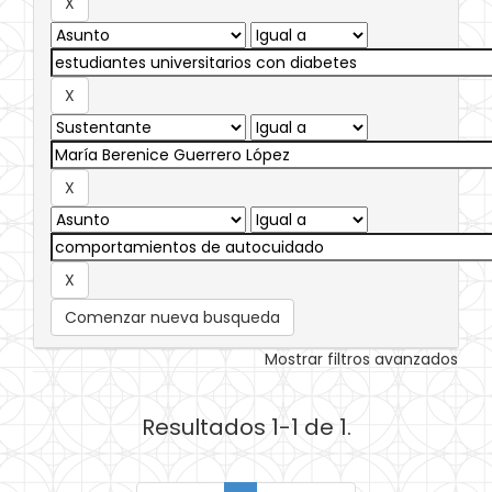
Comenzar nueva busqueda
Mostrar filtros avanzados
Resultados 1-1 de 1.