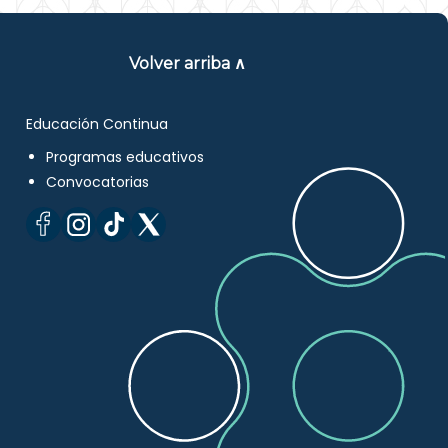
Volver arriba ∧
Educación Continua
Programas educativos
Convocatorias