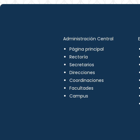
Administración Central
Página principal
Rectoría
Secretarios
Direcciones
Coordinaciones
Facultades
Campus