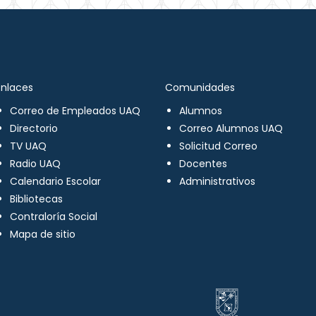
Enlaces
Comunidades
Correo de Empleados UAQ
Alumnos
Directorio
Correo Alumnos UAQ
TV UAQ
Solicitud Correo
Radio UAQ
Docentes
Calendario Escolar
Administrativos
Bibliotecas
Contraloría Social
Mapa de sitio