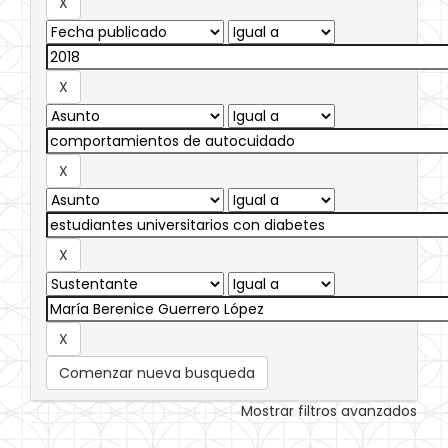
Comenzar nueva busqueda
Mostrar filtros avanzados