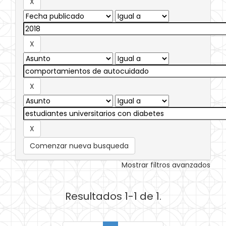
Comenzar nueva busqueda
Mostrar filtros avanzados
Resultados 1-1 de 1.