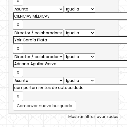
Comenzar nueva busqueda
Mostrar filtros avanzados