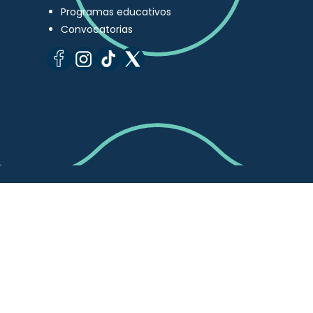
Programas educativos
Convocatorias