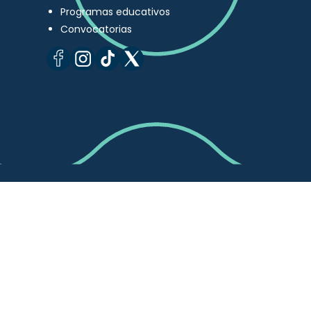
Programas educativos
Convocatorias