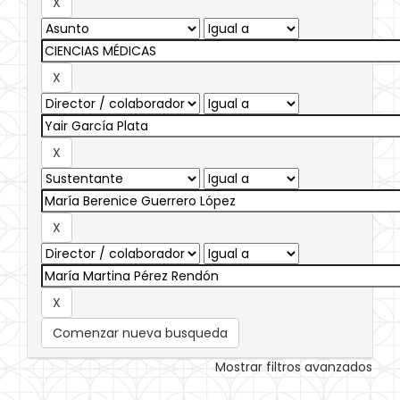
Comenzar nueva busqueda
Mostrar filtros avanzados