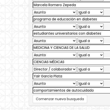
Comenzar nueva busqueda