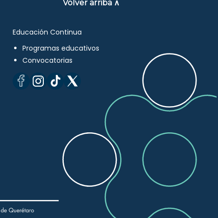
Volver arriba ∧
Educación Continua
Programas educativos
Convocatorias