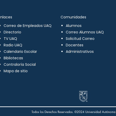
Enlaces
Comunidades
Correo de Empleados UAQ
Alumnos
Directorio
Correo Alumnos UAQ
TV UAQ
Solicitud Correo
Radio UAQ
Docentes
Calendario Escolar
Administrativos
Bibliotecas
Contraloría Social
Mapa de sitio