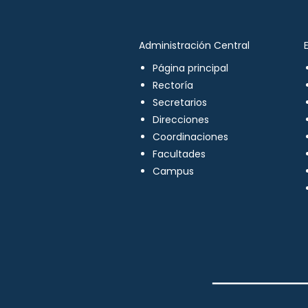
Administración Central
Página principal
Rectoría
Secretarios
Direcciones
Coordinaciones
Facultades
Campus