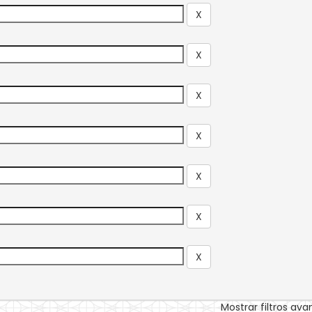
Mostrar filtros av