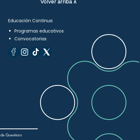
Volver arriba ∧
Educación Continua
Programas educativos
Convocatorias