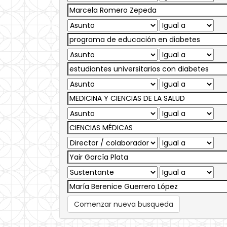
Comenzar nueva busqueda