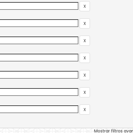
Mostrar filtros av