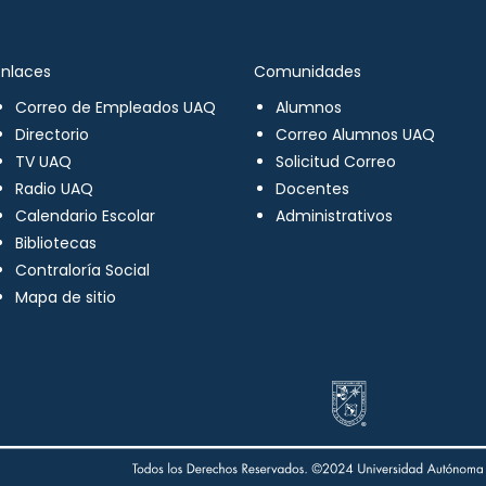
Enlaces
Comunidades
Correo de Empleados UAQ
Alumnos
Directorio
Correo Alumnos UAQ
TV UAQ
Solicitud Correo
Radio UAQ
Docentes
Calendario Escolar
Administrativos
Bibliotecas
Contraloría Social
Mapa de sitio